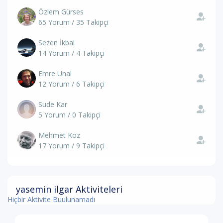
Özlem Gürses
65 Yorum / 35 Takipçi
Sezen İkbal
14 Yorum / 4 Takipçi
Emre Unal
12 Yorum / 6 Takipçi
Sude Kar
5 Yorum / 0 Takipçi
Mehmet Koz
17 Yorum / 9 Takipçi
yasemin ilgar Aktiviteleri
Hiçbir Aktivite Buulunamadı