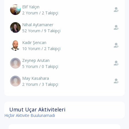
Elif Yalçın
2 Yorum / 2 Takipçi
Nihal Aytamaner
52 Yorum / 9 Takipçi
Kadir Şencan
10 Yorum / 2 Takipçi
Zeynep Arutan
5 Yorum / 0 Takipçi
May Kasahara
2 Yorum / 3 Takipçi
Umut Uçar Aktiviteleri
Hiçbir Aktivite Buulunamadı