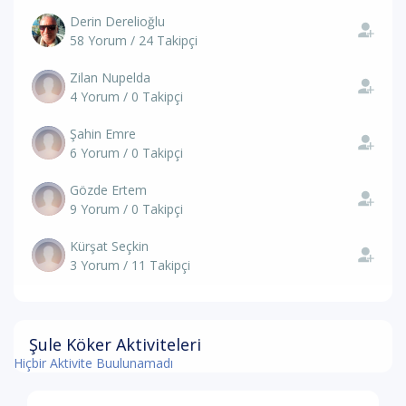
Derin Derelioğlu
58 Yorum / 24 Takipçi
Zilan Nupelda
4 Yorum / 0 Takipçi
Şahin Emre
6 Yorum / 0 Takipçi
Gözde Ertem
9 Yorum / 0 Takipçi
Kürşat Seçkin
3 Yorum / 11 Takipçi
Şule Köker Aktiviteleri
Hiçbir Aktivite Buulunamadı