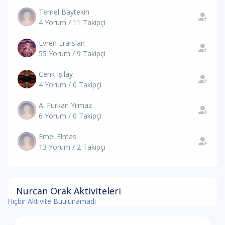
Temel Baytekin
4 Yorum / 11 Takipçi
Evren Erarslan
55 Yorum / 9 Takipçi
Cenk Işılay
4 Yorum / 0 Takipçi
A. Furkan Yılmaz
6 Yorum / 0 Takipçi
Emel Elmas
13 Yorum / 2 Takipçi
Nurcan Orak Aktiviteleri
Hiçbir Aktivite Buulunamadı