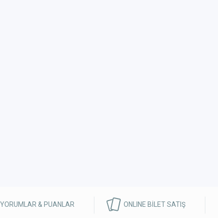
 YORUMLAR & PUANLAR
ONLINE BİLET SATIŞ