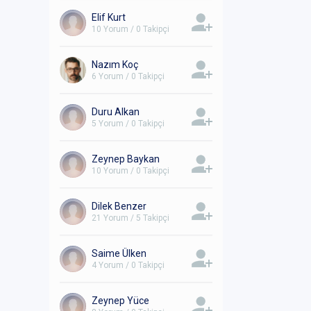
Elif Kurt
10 Yorum / 0 Takipçi
Nazım Koç
6 Yorum / 0 Takipçi
Duru Alkan
5 Yorum / 0 Takipçi
Zeynep Baykan
10 Yorum / 0 Takipçi
Dilek Benzer
21 Yorum / 5 Takipçi
Saime Ülken
4 Yorum / 0 Takipçi
Zeynep Yüce