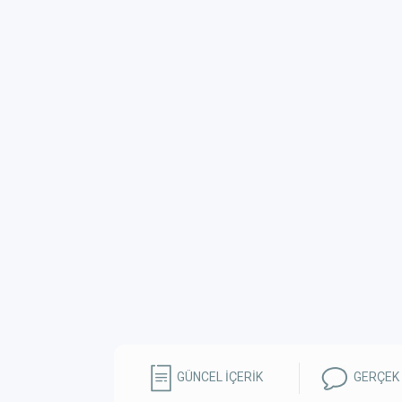
GÜNCEL İÇERİK
GERÇEK