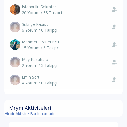
Istanbullu Sokrates
20 Yorum / 38 Takipçi
Sukriye Kapisiz
6 Yorum / 0 Takipçi
Mehmet Fırat Yüncü
15 Yorum / 6 Takipçi
May Kasahara
2 Yorum / 3 Takipçi
Emin Sert
4 Yorum / 0 Takipçi
Mrym Aktiviteleri
Hiçbir Aktivite Buulunamadı