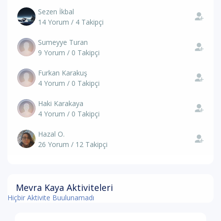
Sezen İkbal
14 Yorum / 4 Takipçi
Sumeyye Turan
9 Yorum / 0 Takipçi
Furkan Karakuş
4 Yorum / 0 Takipçi
Haki Karakaya
4 Yorum / 0 Takipçi
Hazal O.
26 Yorum / 12 Takipçi
Mevra Kaya Aktiviteleri
Hiçbir Aktivite Buulunamadı