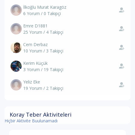
İlkoğlu Murat Karagöz
6 Yorum / 0 Takipçi
Emre D1881
25 Yorum / 4 Takipçi
Cem Derbaz
10 Yorum / 3 Takipçi
Kerim Küçük
3 Yorum / 19 Takipçi
Yeliz Eke
19 Yorum / 2 Takipçi
Koray Teber Aktiviteleri
Hiçbir Aktivite Buulunamadı