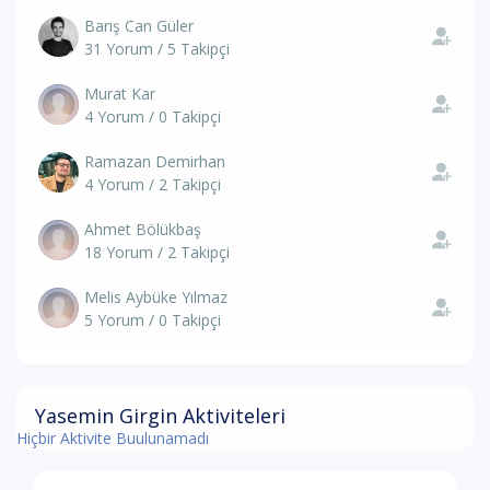
Barış Can Güler
31 Yorum / 5 Takipçi
Murat Kar
4 Yorum / 0 Takipçi
Ramazan Demirhan
4 Yorum / 2 Takipçi
Ahmet Bölükbaş
18 Yorum / 2 Takipçi
Melis Aybüke Yılmaz
5 Yorum / 0 Takipçi
Yasemin Girgin Aktiviteleri
Hiçbir Aktivite Buulunamadı