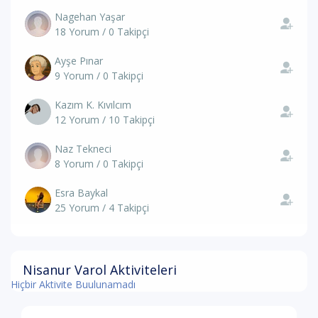
Nagehan Yaşar
18 Yorum / 0 Takipçi
Ayşe Pınar
9 Yorum / 0 Takipçi
Kazım K. Kıvılcım
12 Yorum / 10 Takipçi
Naz Tekneci
8 Yorum / 0 Takipçi
Esra Baykal
25 Yorum / 4 Takipçi
Nisanur Varol Aktiviteleri
Hiçbir Aktivite Buulunamadı