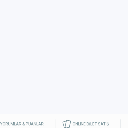
 YORUMLAR & PUANLAR
ONLINE BİLET SATIŞ