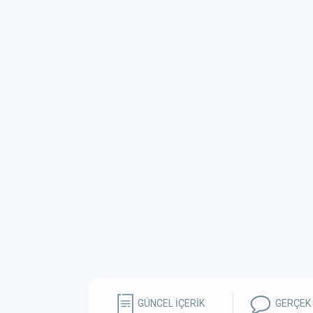
GÜNCEL İÇERİK
GERÇEK