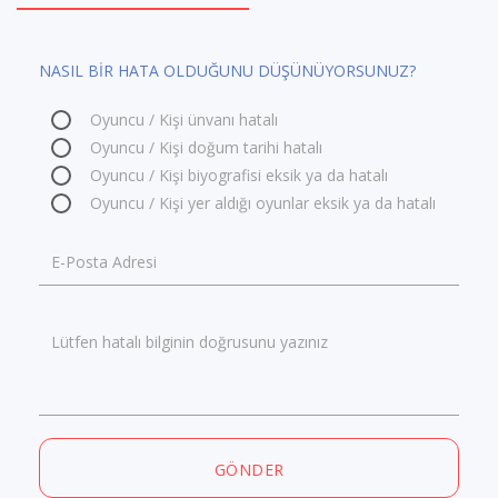
NASIL BİR HATA OLDUĞUNU DÜŞÜNÜYORSUNUZ?
Oyuncu / Kişi ünvanı hatalı
Oyuncu / Kişi doğum tarihi hatalı
Oyuncu / Kişi biyografisi eksik ya da hatalı
Oyuncu / Kişi yer aldığı oyunlar eksik ya da hatalı
E-Posta Adresi
Lütfen hatalı bilginin doğrusunu yazınız
GÖNDER