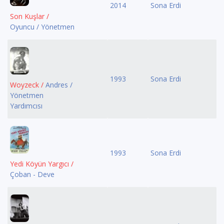
2014
Sona Erdi
Son Kuşlar /
Oyuncu / Yönetmen
1993
Sona Erdi
Woyzeck /
Andres /
Yönetmen
Yardımcısı
1993
Sona Erdi
Yedi Köyün Yargıcı /
Çoban - Deve