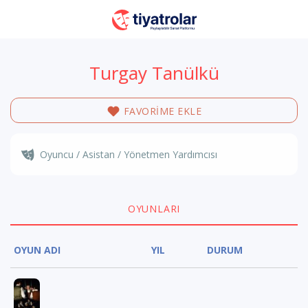
Turgay Tanülkü
FAVORİME EKLE
Oyuncu / Asistan / Yönetmen Yardımcısı
OYUNLARI
OYUN ADI
YIL
DURUM