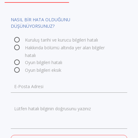
NASIL BİR HATA OLDUĞUNU
DÜŞÜNÜYORSUNUZ?
Kuruluş tarihi ve kurucu bilgileri hatalı
Hakkında bölümü altında yer alan bilgiler
hatalı
Oyun bilgileri hatalı
Oyun bilgileri eksik
E-Posta Adresi
Lütfen hatalı bilginin doğrusunu yazınız