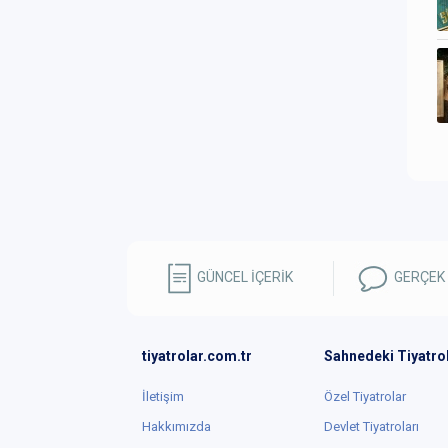
GÜNCEL İÇERİK
GERÇEK
tiyatrolar.com.tr
Sahnedeki Tiyatro
İletişim
Özel Tiyatrolar
Hakkımızda
Devlet Tiyatroları