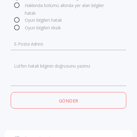
Hakkında bölümü altında yer alan bilgiler
hatalı
Oyun bilgileri hatalı
Oyun bilgileri eksik
E-Posta Adresi
Lütfen hatalı bilginin doğrusunu yazınız
GÖNDER