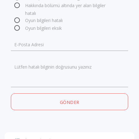
Hakkında bölümü altında yer alan bilgiler
hatalı
Oyun bilgileri hatalı
Oyun bilgileri eksik
E-Posta Adresi
Lütfen hatalı bilginin doğrusunu yazınız
GÖNDER