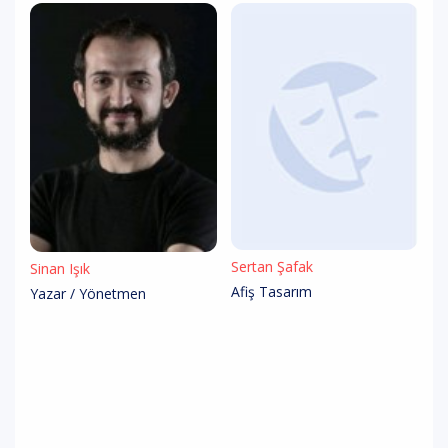
Sertan Şafak
Sinan Işık
Afiş Tasarım
Yazar / Yönetmen