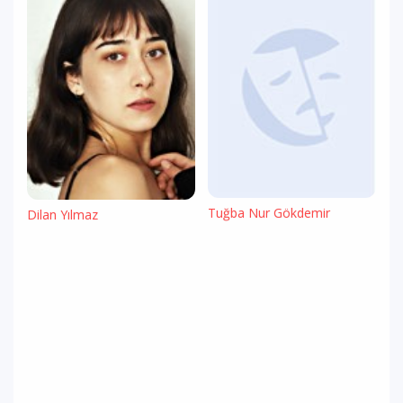
Tuğba Nur Gökdemir
Dilan Yılmaz