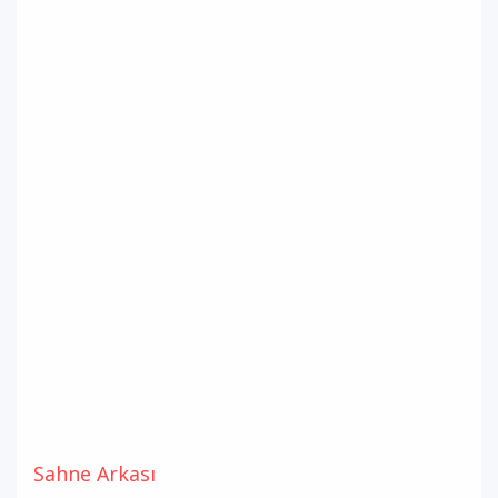
Sahne Arkası