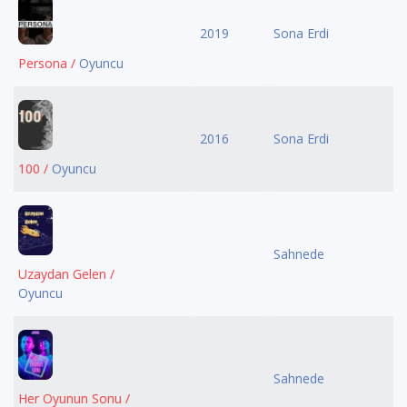
2019
Sona Erdi
Persona /
Oyuncu
2016
Sona Erdi
100 /
Oyuncu
Sahnede
Uzaydan Gelen /
Oyuncu
Sahnede
Her Oyunun Sonu /