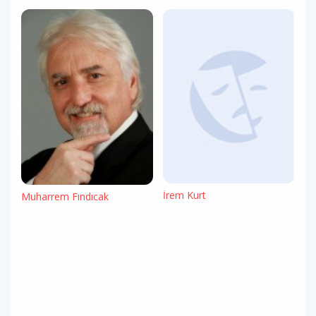
İrem Kurt
Muharrem Fındıcak