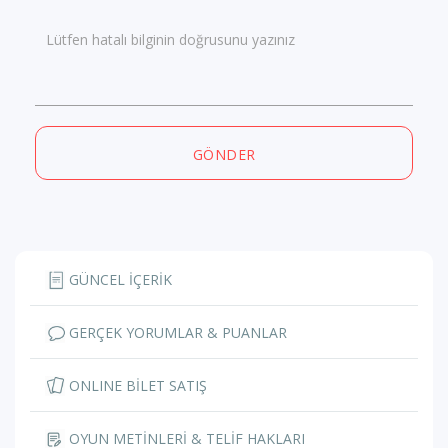
Lütfen hatalı bilginin doğrusunu yazınız
GÖNDER
GÜNCEL İÇERİK
GERÇEK YORUMLAR & PUANLAR
ONLINE BİLET SATIŞ
OYUN METİNLERİ & TELİF HAKLARI