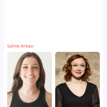
Sahne Arkası