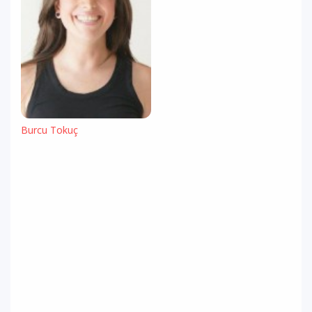
Burcu Tokuç