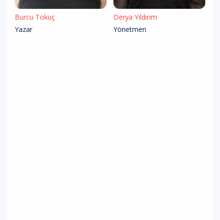
Burcu Tokuç
Derya Yıldırım
Yazar
Yönetmen