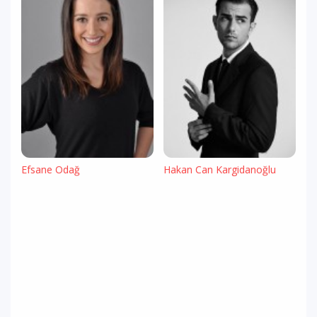
Efsane Odağ
Hakan Can Kargidanoğlu