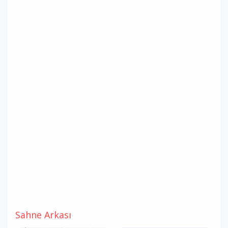
Sahne Arkası