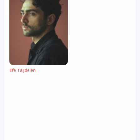
Efe Taşdelen