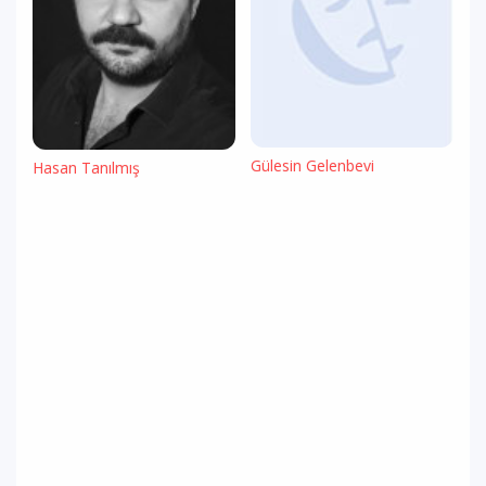
Gülesin Gelenbevi
Hasan Tanılmış