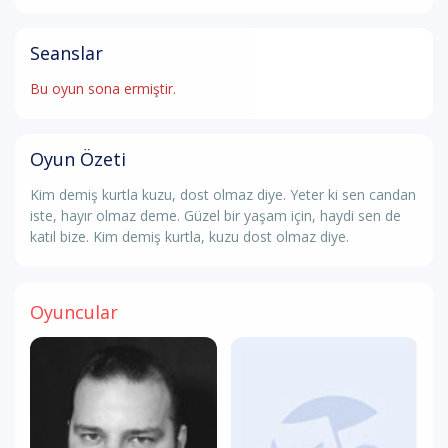
Seanslar
Bu oyun sona ermiştir.
Oyun Özeti
Kim demiş kurtla kuzu, dost olmaz diye. Yeter ki sen candan
iste, hayır olmaz deme. Güzel bir yaşam için, haydi sen de
katıl bize. Kim demiş kurtla, kuzu dost olmaz diye.
Oyuncular