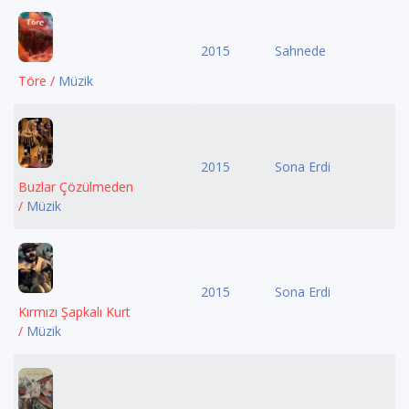
2015
Sahnede
Töre /
Müzik
2015
Sona Erdi
Buzlar Çözülmeden
/
Müzik
2015
Sona Erdi
Kırmızı Şapkalı Kurt
/
Müzik