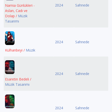
2024
Sahnede
Narnia Günlükleri -
Aslan, Cadı ve
Dolap /
Müzik
Tasarımı
2024
Sahnede
Külhanbeyi /
Müzik
2024
Sahnede
Esaretin Bedeli /
Müzik Tasarımı
2024
Sahnede