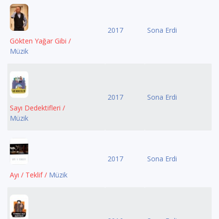
2017
Sona Erdi
Gökten Yağar Gibi /
Müzik
2017
Sona Erdi
Sayı Dedektifleri /
Müzik
2017
Sona Erdi
Ayı / Teklif /
Müzik