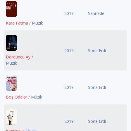
2019
Sahnede
Kara Fatma /
Müzik
2019
Sona Erdi
Dördüncü Ay /
Müzik
2019
Sona Erdi
Boş Odalar /
Müzik
2019
Sona Erdi
Kantocu /
Müzik