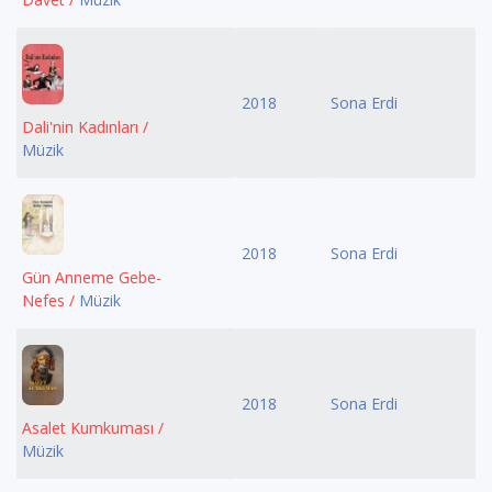
2018
Sona Erdi
Dali'nin Kadınları /
Müzik
2018
Sona Erdi
Gün Anneme Gebe-
Nefes /
Müzik
2018
Sona Erdi
Asalet Kumkuması /
Müzik