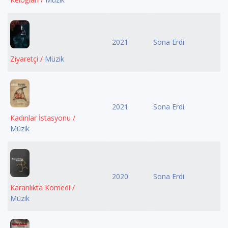
2021
Sona Erdi
Ziyaretçi /
Müzik
2021
Sona Erdi
Kadınlar İstasyonu /
Müzik
2020
Sona Erdi
Karanlıkta Komedi /
Müzik