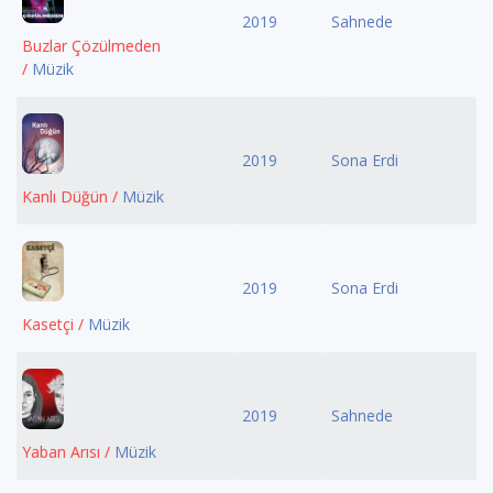
2019
Sahnede
Buzlar Çözülmeden
/
Müzik
2019
Sona Erdi
Kanlı Düğün /
Müzik
2019
Sona Erdi
Kasetçi /
Müzik
2019
Sahnede
Yaban Arısı /
Müzik