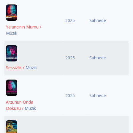
2025
Sahnede
Yalancının Mumu /
Müzik
2025
Sahnede
Sessizlik /
Müzik
2025
Sahnede
Arzunun Onda
Dokuzu /
Müzik