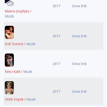
2017
Sona Erdi
Riviera (Sayfiye) /
Müzik
2017
Sona Erdi
Deli Dumrul /
Müzik
2017
Sona Erdi
İkinci Katil /
Müzik
2017
Sona Erdi
Sihirli Köpek /
Müzik