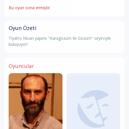
Bu oyun sona ermiştir.
Oyun Özeti
Tiyatro Nisan yapımı "Karagözüm İki Gözüm" seyirciyle
buluşuyor!
Oyuncular