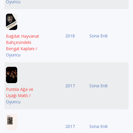
Oyuncu
2018
Sona Erdi
Bağdat Hayvanat
Bahçesindeki
Bengal Kaplanı /
Oyuncu
2017
Sona Erdi
Puntila Ağa ve
Uşağı Matti /
Oyuncu
2017
Sona Erdi