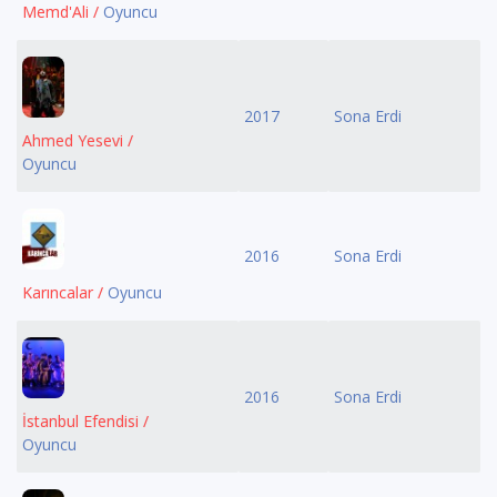
Memd'Ali /
Oyuncu
2017
Sona Erdi
Ahmed Yesevi /
Oyuncu
2016
Sona Erdi
Karıncalar /
Oyuncu
2016
Sona Erdi
İstanbul Efendisi /
Oyuncu