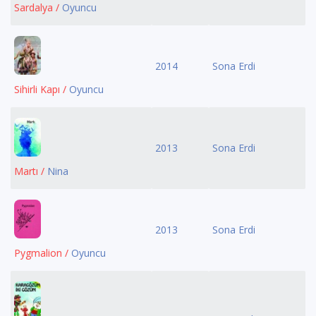
Sardalya /
Oyuncu
2014
Sona Erdi
Sihirli Kapı /
Oyuncu
2013
Sona Erdi
Martı /
Nina
2013
Sona Erdi
Pygmalion /
Oyuncu