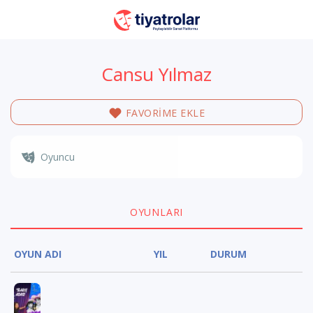
Cansu Yılmaz
FAVORİME EKLE
Oyuncu
OYUNLARI
OYUN ADI
YIL
DURUM