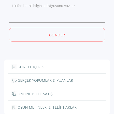
Lütfen hatalı bilginin doğrusunu yazınız
GÖNDER
GÜNCEL İÇERİK
GERÇEK YORUMLAR & PUANLAR
ONLINE BİLET SATIŞ
OYUN METİNLERİ & TELİF HAKLARI