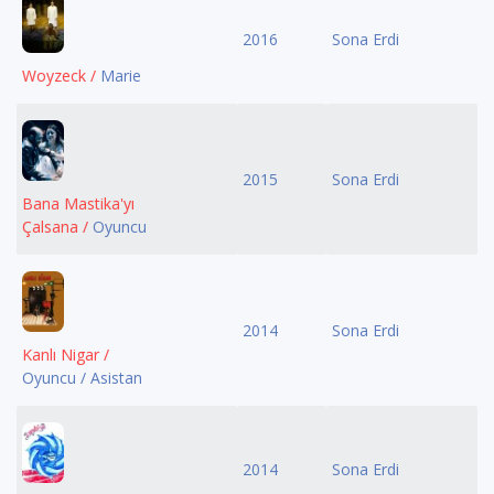
2016
Sona Erdi
Woyzeck /
Marie
2015
Sona Erdi
Bana Mastika'yı
Çalsana /
Oyuncu
2014
Sona Erdi
Kanlı Nigar /
Oyuncu / Asistan
2014
Sona Erdi