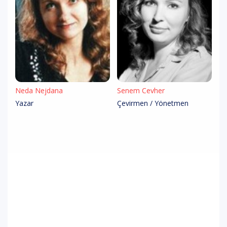
Neda Nejdana
Senem Cevher
Yazar
Çevirmen / Yönetmen