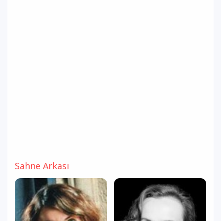
Sahne Arkası