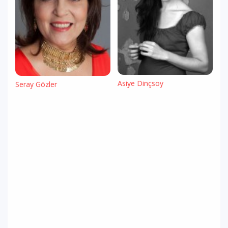
Asiye Dinçsoy
Seray Gözler