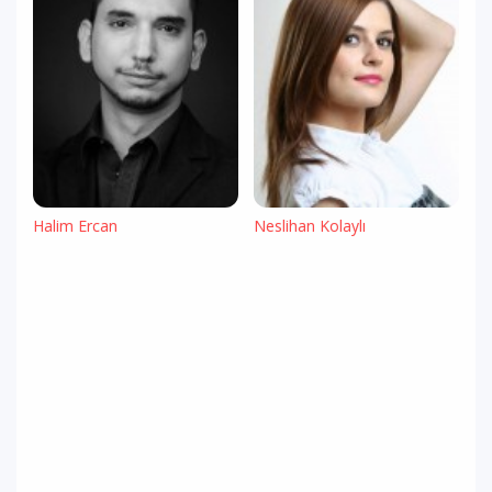
Halim Ercan
Neslihan Kolaylı