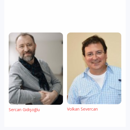
Volkan Severcan
Sercan Gidişoğlu