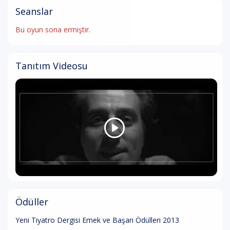
Seanslar
Bu oyun sona ermiştir.
Tanıtım Videosu
Ödüller
Yeni Tiyatro Dergisi Emek ve Başarı Ödülleri 2013