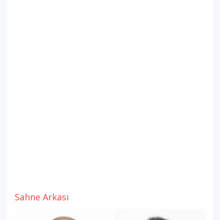
Sahne Arkası