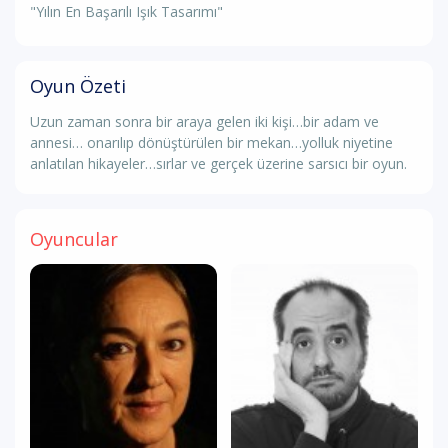
"Yılın En Başarılı Işık Tasarımı"
Oyun Özeti
Uzun zaman sonra bir araya gelen iki kişi…bir adam ve
annesi… onarılıp dönüştürülen bir mekan…yolluk niyetine
anlatılan hikayeler…sırlar ve gerçek üzerine sarsıcı bir oyun.
Oyuncular