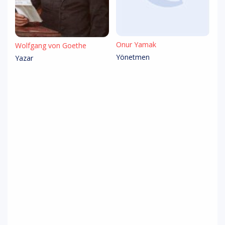
Onur Yamak
Wolfgang von Goethe
Yönetmen
Yazar