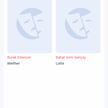
Burak Erbenzer
Bahar İrem Gençay
Werther
Lotte