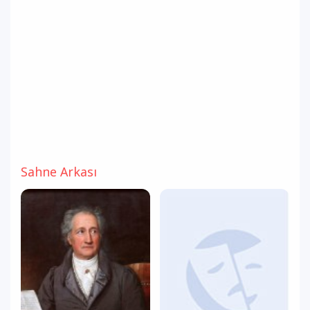
Sahne Arkası