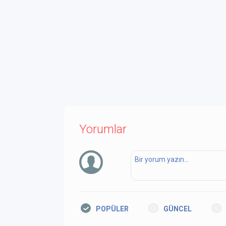
Yorumlar
POPÜLER
GÜNCEL