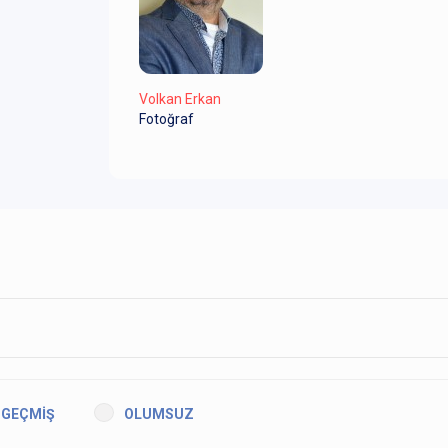
Volkan Erkan
Fotoğraf
GEÇMİŞ
OLUMSUZ