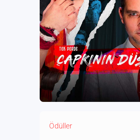
Ödüller