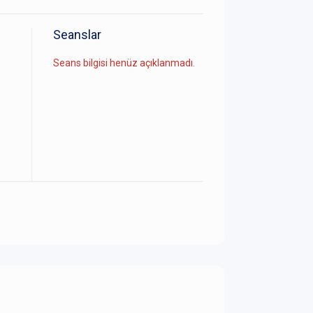
Seanslar
Seans bilgisi henüz açıklanmadı.