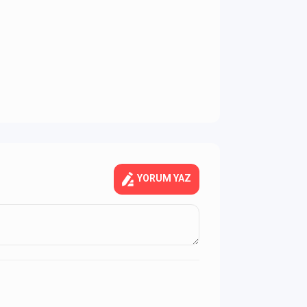
YORUM YAZ