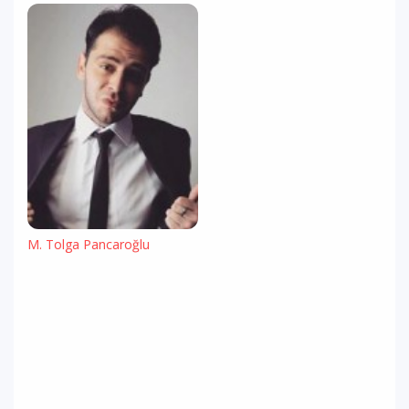
M. Tolga Pancaroğlu