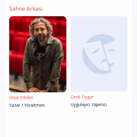
Sahne Arkası
Cenk Oygur
Onur Erbilen
Uygulayıcı Yapımcı
Yazar / Yönetmen