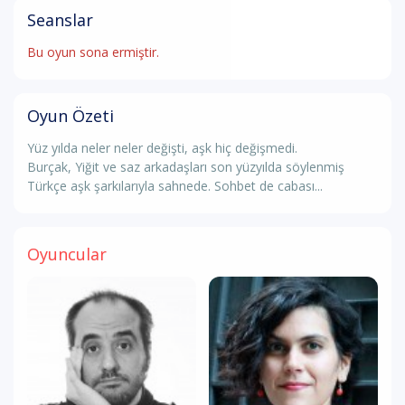
Seanslar
Bu oyun sona ermiştir.
Oyun Özeti
Yüz yılda neler neler değişti, aşk hiç değişmedi.
Burçak, Yiğit ve saz arkadaşları son yüzyılda söylenmiş
Türkçe aşk şarkılarıyla sahnede. Sohbet de cabası...
Oyuncular