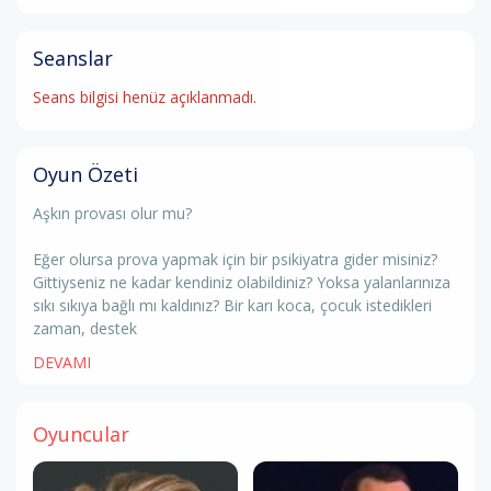
Seanslar
Seans bilgisi henüz açıklanmadı.
Oyun Özeti
Aşkın provası olur mu?
Eğer olursa prova yapmak için bir psikiyatra gider misiniz?
Gittiyseniz ne kadar kendiniz olabildiniz? Yoksa yalanlarınıza
sıkı sıkıya bağlı mı kaldınız? Bir karı koca, çocuk istedikleri
zaman, destek
DEVAMI
Oyuncular