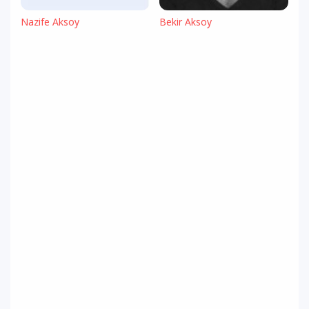
Nazife Aksoy
Bekir Aksoy