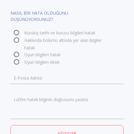
NASIL BİR HATA OLDUĞUNU
DÜŞÜNÜYORSUNUZ?
Kuruluş tarihi ve kurucu bilgileri hatalı
Hakkında bölümü altında yer alan bilgiler
hatalı
Oyun bilgileri hatalı
Oyun bilgileri eksik
E-Posta Adresi
Lütfen hatalı bilginin doğrusunu yazınız
GÖNDER