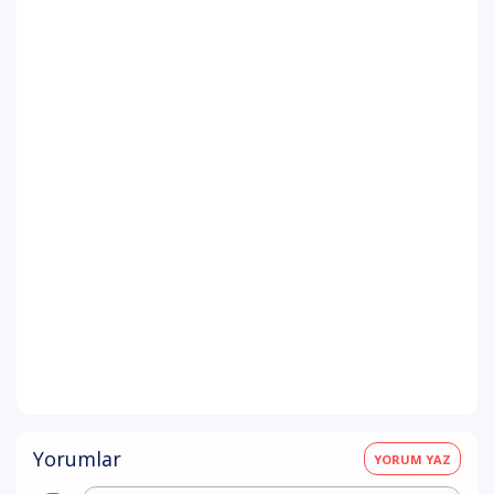
Yorumlar
YORUM YAZ