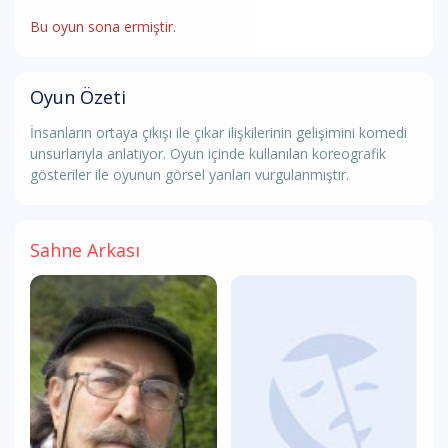
Bu oyun sona ermiştir.
Oyun Özeti
İnsanların ortaya çıkışı ile çıkar ilişkilerinin gelişimini komedi
unsurlarıyla anlatıyor. Oyun içinde kullanılan koreografik
gösteriler ile oyunun görsel yanları vurgulanmıştır.
Sahne Arkası