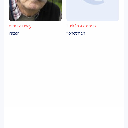
Yılmaz Onay
Türkân Aktoprak
Yazar
Yönetmen