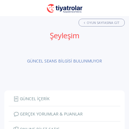
OYUN SAYFASINA GIT
Şeyleşim
GÜNCEL SEANS BİLGİSİ BULUNMUYOR
GÜNCEL İÇERİK
GERÇEK YORUMLAR & PUANLAR