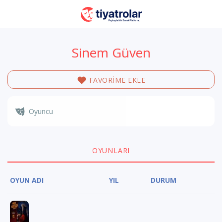
Sinem Güven
FAVORİME EKLE
Oyuncu
OYUNLARI
OYUN ADI
YIL
DURUM