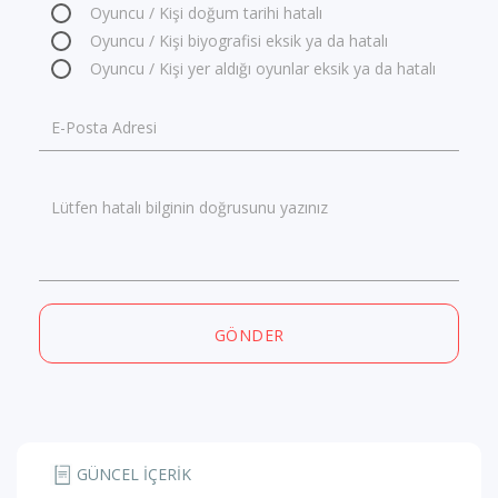
Oyuncu / Kişi doğum tarihi hatalı
Oyuncu / Kişi biyografisi eksik ya da hatalı
Oyuncu / Kişi yer aldığı oyunlar eksik ya da hatalı
E-Posta Adresi
Lütfen hatalı bilginin doğrusunu yazınız
GÖNDER
GÜNCEL İÇERİK