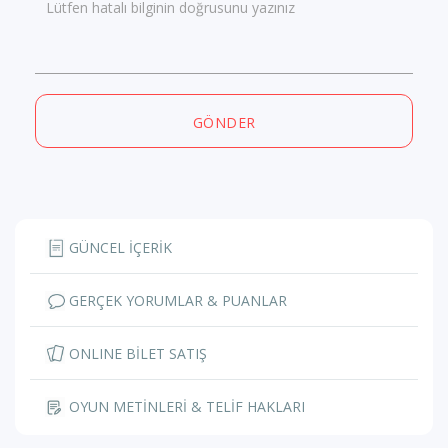
Lütfen hatalı bilginin doğrusunu yazınız
GÖNDER
GÜNCEL İÇERİK
GERÇEK YORUMLAR & PUANLAR
ONLINE BİLET SATIŞ
OYUN METİNLERİ & TELİF HAKLARI