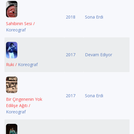
2018
Sona Erdi
Sahibinin Sesi /
Koreograf
2017
Devam Ediyor
Ruki /
Koreograf
2017
Sona Erdi
Bir Çingenenin Yok
Edilişe Ağıtı /
Koreograf