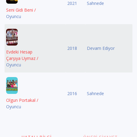
2021
Sahnede
Seni Gidi Beni /
Oyuncu
2018
Devam Ediyor
Evdeki Hesap
Çarşıya Uymaz /
Oyuncu
2016
Sahnede
Olgun Portakal /
Oyuncu