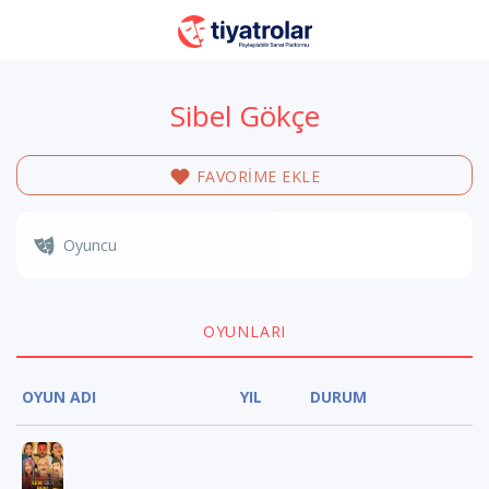
Sibel Gökçe
FAVORİME EKLE
Oyuncu
OYUNLARI
OYUN ADI
YIL
DURUM