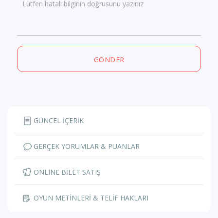
Lütfen hatalı bilginin doğrusunu yazınız
GÖNDER
GÜNCEL İÇERİK
GERÇEK YORUMLAR & PUANLAR
ONLINE BİLET SATIŞ
OYUN METİNLERİ & TELİF HAKLARI