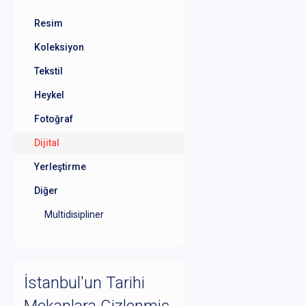
Resim
Koleksiyon
Tekstil
Heykel
Fotoğraf
Dijital
Yerleştirme
Diğer
Multidisipliner
İstanbul'un Tarihi