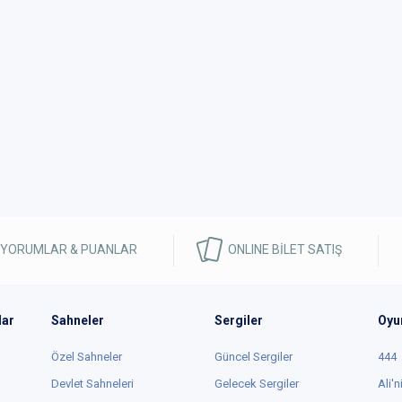
 YORUMLAR & PUANLAR
ONLINE BİLET SATIŞ
lar
Sahneler
Sergiler
Oyu
Özel Sahneler
Güncel Sergiler
444
Devlet Sahneleri
Gelecek Sergiler
Ali'n