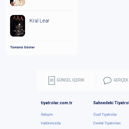
Kral Lear
Tümünü Göster
GÜNCEL İÇERİK
GERÇEK
tiyatrolar.com.tr
Sahnedeki Tiyatro
İletişim
Özel Tiyatrolar
Hakkımızda
Devlet Tiyatroları