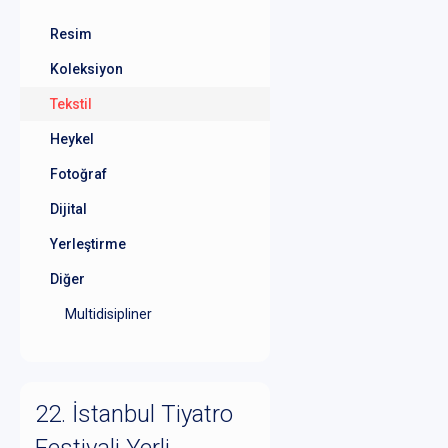
Resim
Koleksiyon
Tekstil
Heykel
Fotoğraf
Dijital
Yerleştirme
Diğer
Multidisipliner
22. İstanbul Tiyatro