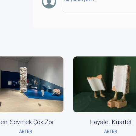
eni Sevmek Çok Zor
Hayalet Kuartet
ARTER
ARTER