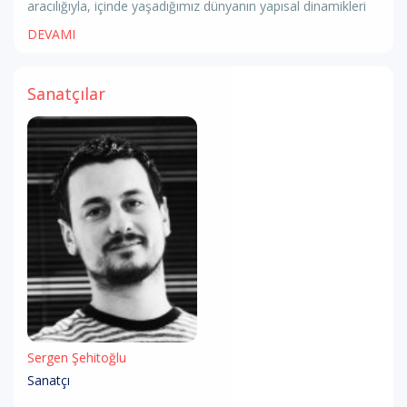
aracılığıyla, içinde yaşadığımız dünyanın yapısal dinamikleri
DEVAMI
Sanatçılar
Sergen Şehitoğlu
Sanatçı