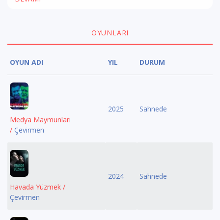
OYUNLARI
OYUN ADI
YIL
DURUM
2025
Sahnede
Medya Maymunları
/
Çevirmen
2024
Sahnede
Havada Yüzmek /
Çevirmen