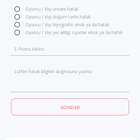
Oyuncu / Kişi ünvanı hatalı
Oyuncu / Kişi doğum tarihi hatalı
Oyuncu / Kişi biyografisi eksik ya da hatalı
Oyuncu / Kişi yer aldığı oyunlar eksik ya da hatalı
E-Posta Adresi
Lütfen hatalı bilginin doğrusunu yazınız
GÖNDER