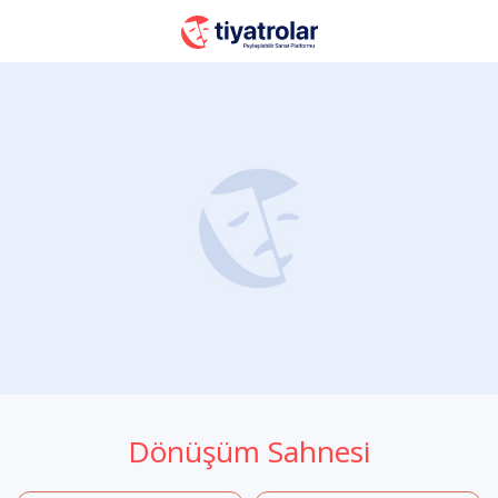
Dönüşüm Sahnesi