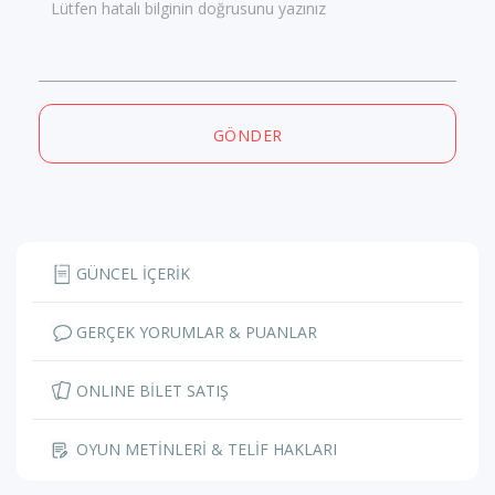
Lütfen hatalı bilginin doğrusunu yazınız
GÖNDER
GÜNCEL İÇERİK
GERÇEK YORUMLAR & PUANLAR
ONLINE BİLET SATIŞ
OYUN METİNLERİ & TELİF HAKLARI