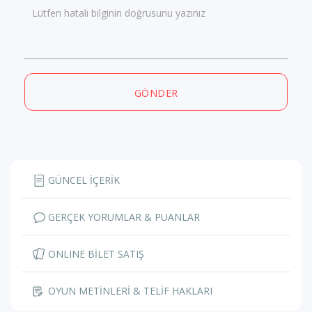
Lütfen hatalı bilginin doğrusunu yazınız
GÖNDER
GÜNCEL İÇERİK
GERÇEK YORUMLAR & PUANLAR
ONLINE BİLET SATIŞ
OYUN METİNLERİ & TELİF HAKLARI