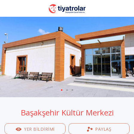
Başakşehir Kültür Merkezi
YER BILDIRIMI
PAYLAŞ