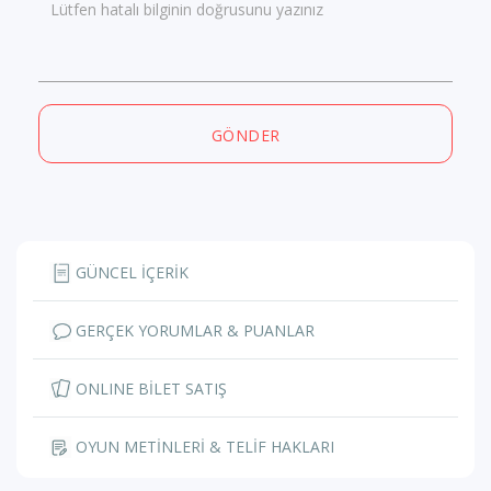
Lütfen hatalı bilginin doğrusunu yazınız
GÖNDER
GÜNCEL İÇERİK
GERÇEK YORUMLAR & PUANLAR
ONLINE BİLET SATIŞ
OYUN METİNLERİ & TELİF HAKLARI